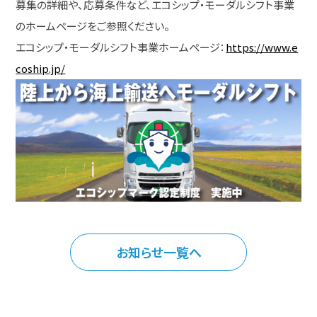
募集の詳細や、応募条件など、エコシップ・モーダルシフト事業
のホームページをご参照ください。
エコシップ・モーダルシフト事業ホームページ：
https://www.e
coship.jp/
お知らせ一覧へ