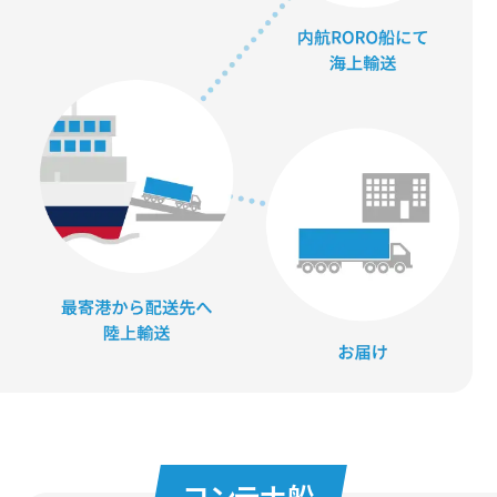
コンテナ船