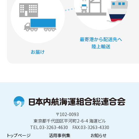
〒102-0093
東京都千代田区平河町2-6-4 海運ビル
TEL.03-3263-4630 FAX.03-3263-4330
トップページ
活用事例集
お知らせ