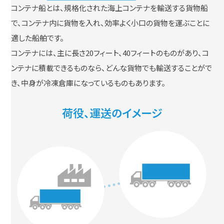
コンテナ船とは、規格化された海上コンテナを輸送する貨物船
で、コンテナ内に貨物を入れ、効率よく小口の貨物を運ぶことに
適した船舶です。
コンテナには、主に長さ20フィート、40フィートのものがあり、コ
ンテナに積載できるものなら、どんな貨物でも輸送することがで
き、中身が冷凍倉庫になっているものもあります。
荷役、運送のイメージ